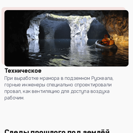
Техническое
При выработке мрамора в подземном Рускеала,
горные инженеры специально спроектировали
провал, как вентиляцию для доступа воздуха
рабочим.
Следы прошлого под землёй