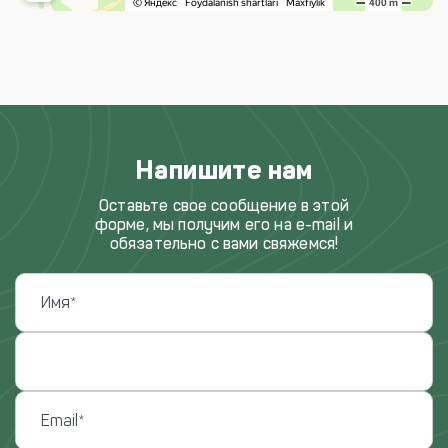
Напишите нам
Оставьте свое сообщение в этой
форме, мы получим его на e-mail и
обязательно с вами свяжемся!