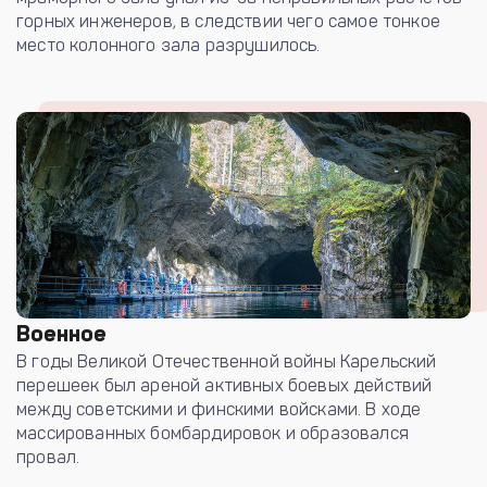
горных инженеров, в следствии чего самое тонкое
место колонного зала разрушилось.
Военное
В годы Великой Отечественной войны Карельский
перешеек был ареной активных боевых действий
между советскими и финскими войсками. В ходе
массированных бомбардировок и образовался
провал.