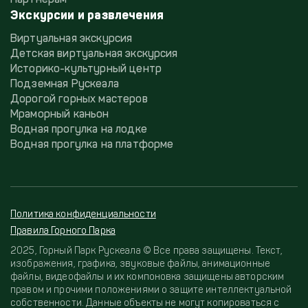
Экскурсии и развлечения
Виртуальная экскурсия
Детская виртуальная экскурсия
Историко-культурный центр
Подземная Рускеала
Дорогой горных мастеров
Мраморный каньон
Водная прогулка на лодке
Водная прогулка на платформе
Политика конфиденциальности
Правила Горного Парка
2025, Горный Парк Рускеала © Все права защищены. Текст,
изображения, графика, звуковые файлы, анимационные
файлы, видеофайлы и их компоновка защищены авторским
правом и прочими положениями о защите интеллектуальной
собственности. Данные объекты не могут копироваться с