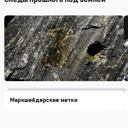
Маркшейдерские метки