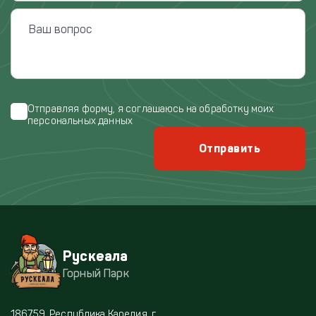
Отправляя форму, я соглашаюсь на обработку моих
персональных данных
Отправить
Рускеала
Горный Парк
186759, Республика Карелия, г.