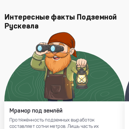
Интересные факты Подземной
Рускеала
Мрамор под землёй
Протяжённость подземных выработок
составляет сотни метров. Лишь часть их