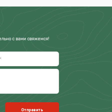
ельно с вами свяжемся!
Отправить