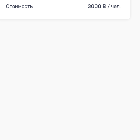
Стоимость
3000
₽ / чел.