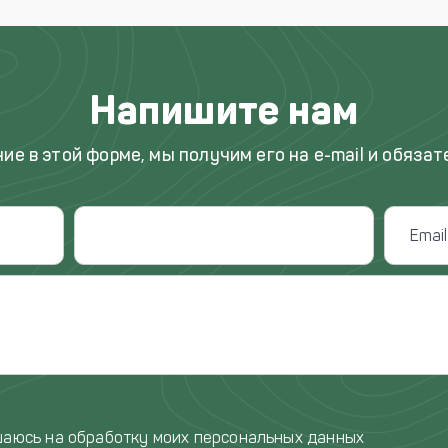
Напишите нам
ие в этой форме, мы получим его на e-mail и обязат
шаюсь на обработку моих персональных данных