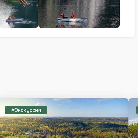
#Экскурсия