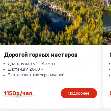
Дорогой горных мастеров
Длительность 1 ч 45 мин
Дистанция 2600 м.
Без возрастных ограничений
1150р/чел
Подробнее