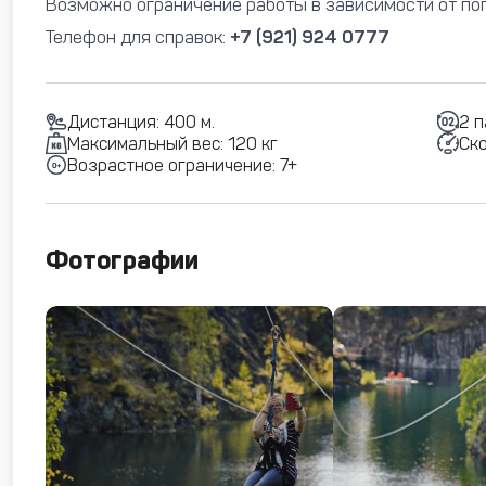
Возможно ограничение работы в зависимости от по
Телефон для справок:
+7 (921) 924 0777
Дистанция: 400 м.
2 
Максимальный вес: 120 кг
Ско
Возрастное ограничение: 7+
Фотографии