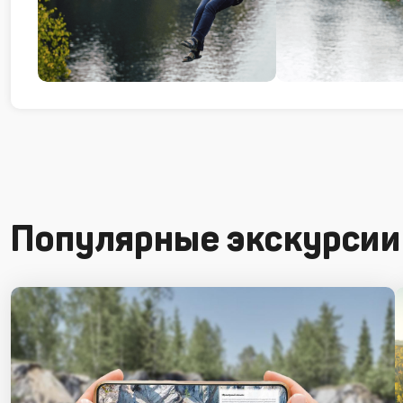
Популярные экскурсии