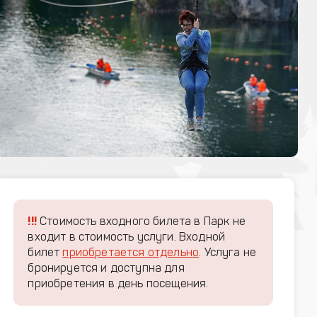
!!!
Стоимость входного билета в Парк не
входит в стоимость услуги. Входной
билет
приобретается отдельно
. Услуга не
бронируется и доступна для
приобретения в день посещения.