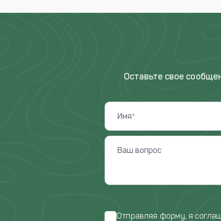
Оставьте свое сообщен
Отправляя форму, я согла