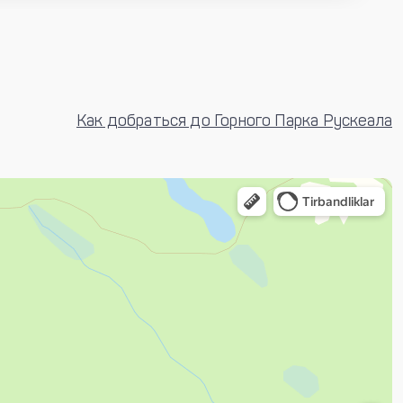
Как добраться до Горного Парка Рускеала