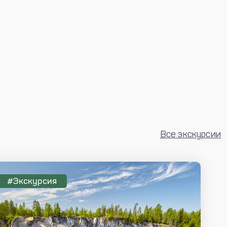
Все экскурсии
#Экскурсия